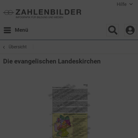
Hilfe
Menü
Übersicht
Die evangelischen Landeskirchen