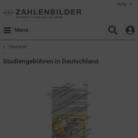
Hilfe
Menü
Übersicht
Studiengebühren in Deutschland