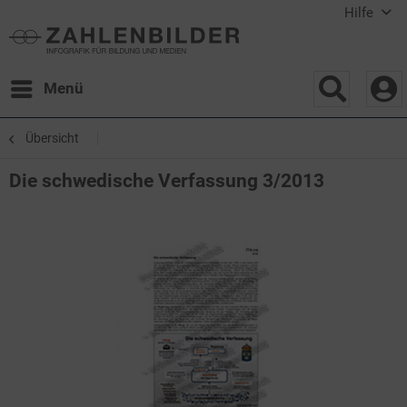
Hilfe
Menü
Übersicht
Die schwedische Verfassung 3/2013