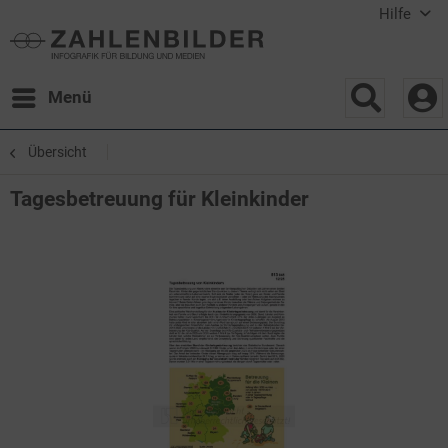
Hilfe
Menü
Übersicht
Tagesbetreuung für Kleinkinder