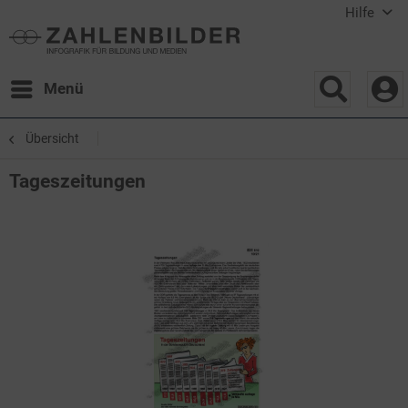
Hilfe
Menü
Übersicht
Tageszeitungen