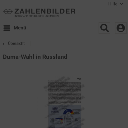
Hilfe
Menü
Übersicht
Duma-Wahl in Russland