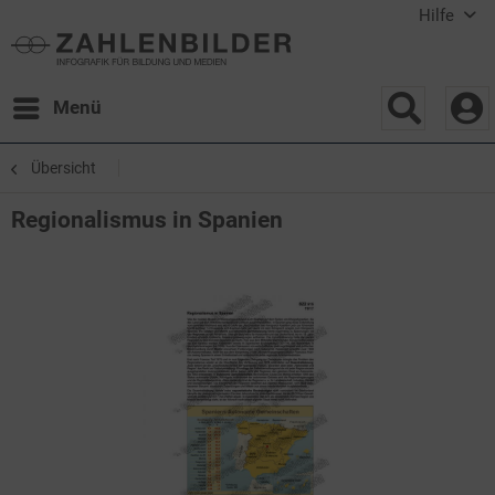
Hilfe
Menü
Übersicht
Regionalismus in Spanien