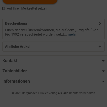
Auf Ihren Merkzettel setzen
Beschreibung
Eines der drei Übereinkommen, die auf dem „Erdgipfel“ von
Rio 1992 verabschiedet wurden, setzt...
mehr
Ähnliche Artikel
Kontakt
Zahlenbilder
Informationen
© 2026 Bergmoser + Höller Verlag AG. Alle Rechte vorbehalten.