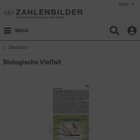
Hilfe
Menü
Übersicht
Biologische Vielfalt