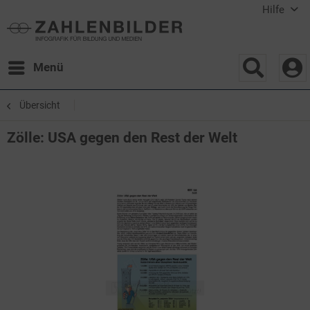
Hilfe
Menü
Übersicht
Zölle: USA gegen den Rest der Welt