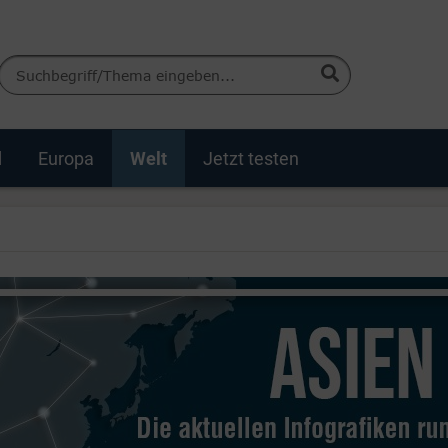
d
Europa
Welt
Jetzt testen