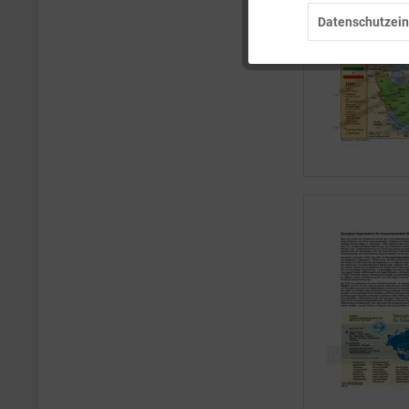
Datenschutzein
Tracking
Personalisierung
Service