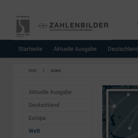
Startseite
Aktuelle Ausgabe
Deutschlan
Welt
Asien
Aktuelle Ausgabe
Deutschland
Europa
Welt