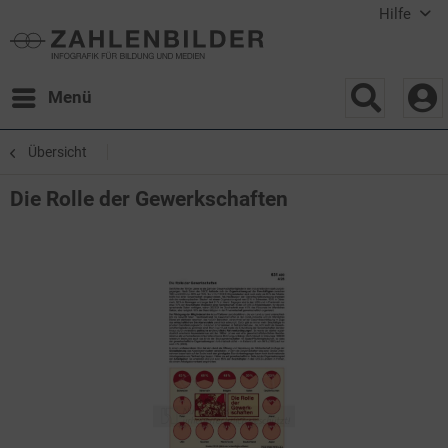
Hilfe
Menü
Übersicht
Die Rolle der Gewerkschaften