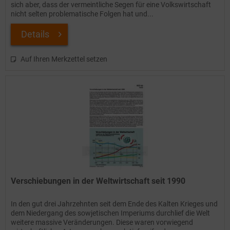
sich aber, dass der vermeintliche Segen für eine Volkswirtschaft
nicht selten problematische Folgen hat und...
Details
Auf Ihren Merkzettel setzen
Verschiebungen in der Weltwirtschaft seit 1990
In den gut drei Jahrzehnten seit dem Ende des Kalten Krieges und
dem Niedergang des sowjetischen Imperiums durchlief die Welt
weitere massive Veränderungen. Diese waren vorwiegend