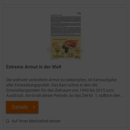
Extreme Armut in der Welt
Die weltweit verbreitete Armut zu bekämpfen, ist Kernaufgabe
aller Entwicklungspolitik. Das kam schon in den UN-
Entwicklungszielen für den Zeitraum von 1990 bis 2015 zum
Ausdruck. Am Ende dieser Periode, so das Ziel Nr. 1, sollte in den...
Details
Auf Ihren Merkzettel setzen