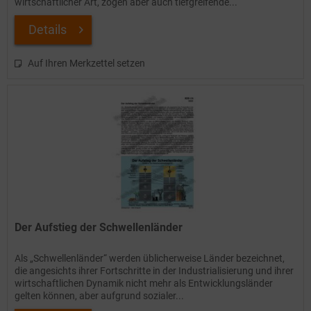
wirtschaftlicher Art, zogen aber auch tiefgreifende...
Details
Auf Ihren Merkzettel setzen
Der Aufstieg der Schwellenländer
Als „Schwellenländer“ werden üblicherweise Länder bezeichnet,
die angesichts ihrer Fortschritte in der Industrialisierung und ihrer
wirtschaftlichen Dynamik nicht mehr als Entwicklungsländer
gelten können, aber aufgrund sozialer...