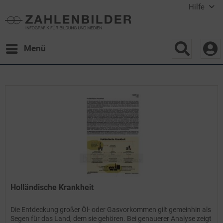
Hilfe
Menü
Holländische Krankheit
Die Entdeckung großer Öl- oder Gasvorkommen gilt gemeinhin als
Segen für das Land, dem sie gehören. Bei genauerer Analyse zeigt