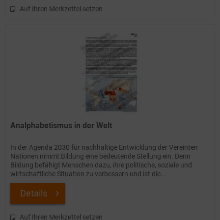
Auf Ihren Merkzettel setzen
Analphabetismus in der Welt
In der Agenda 2030 für nachhaltige Entwicklung der Vereinten
Nationen nimmt Bildung eine bedeutende Stellung ein. Denn
Bildung befähigt Menschen dazu, ihre politische, soziale und
wirtschaftliche Situation zu verbessern und ist die...
Details
Auf Ihren Merkzettel setzen