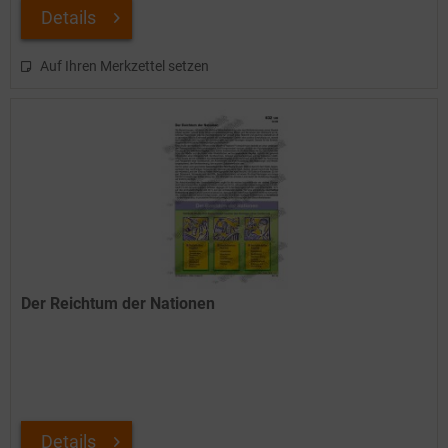
Details
Auf Ihren Merkzettel setzen
Der Reichtum der Nationen
Details