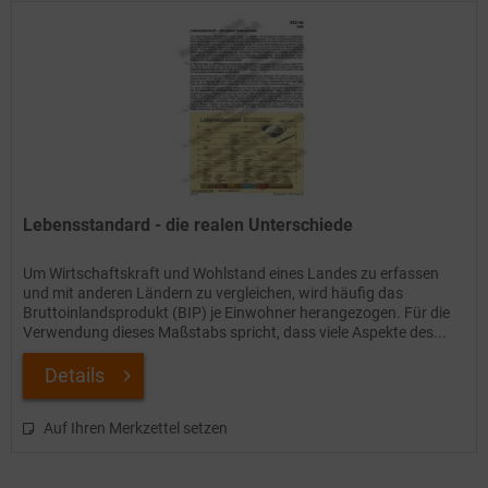
Lebensstandard - die realen Unterschiede
Um Wirtschaftskraft und Wohlstand eines Landes zu erfassen
und mit anderen Ländern zu vergleichen, wird häufig das
Bruttoinlandsprodukt (BIP) je Einwohner herangezogen. Für die
Verwendung dieses Maßstabs spricht, dass viele Aspekte des...
Details
Auf Ihren Merkzettel setzen