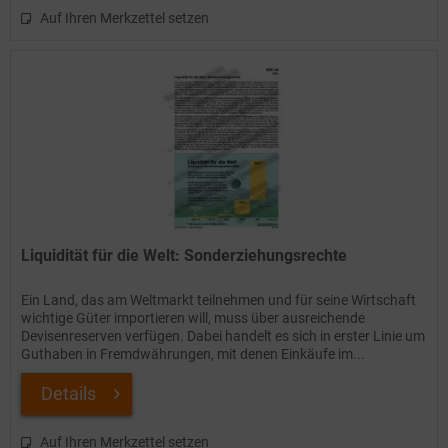
Auf Ihren Merkzettel setzen
Liquidität für die Welt: Sonderziehungsrechte
Ein Land, das am Weltmarkt teilnehmen und für seine Wirtschaft
wichtige Güter importieren will, muss über ausreichende
Devisenreserven verfügen. Dabei handelt es sich in erster Linie um
Guthaben in Fremdwährungen, mit denen Einkäufe im...
Details
Auf Ihren Merkzettel setzen