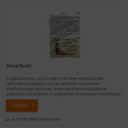
Steuerflucht
Es gibt kaum ein Land, in dem nicht über multinationale
Unternehmen geklagt wird, die sich ihren steuerlichen
Verpflichtungen entziehen, indem sie Steuerschlupflöcher
ausnutzen und Gewinne in sogenannte Steueroasen verschieben!
Aber nach...
Details
Auf Ihren Merkzettel setzen