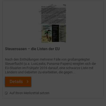
Steueroasen – die Listen der EU
Nach den Enthüllungen mehrerer Fälle von großangelegter
Steuerflucht (u.a. LuxLeaks, Panama-Papers) einigten sich die
EU-Staaten im Frühjahr 2016 darauf, eine schwarze Liste mit
Ländern und Gebieten zu erarbeiten, die gegen...
Details
Auf Ihren Merkzettel setzen