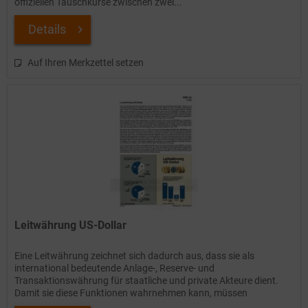
offiziellen Tauschkurse zwischen zwei...
Details
Auf Ihren Merkzettel setzen
Leitwährung US-Dollar
Eine Leitwährung zeichnet sich dadurch aus, dass sie als
international bedeutende Anlage-, Reserve- und
Transaktionswährung für staatliche und private Akteure dient.
Damit sie diese Funktionen wahrnehmen kann, müssen
verschiedene...