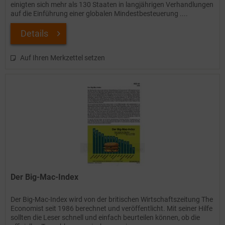
einigten sich mehr als 130 Staaten in langjährigen Verhandlungen
auf die Einführung einer globalen Mindestbesteuerung ....
Details
Auf Ihren Merkzettel setzen
Der Big-Mac-Index
Der Big-Mac-Index wird von der britischen Wirtschaftszeitung The
Economist seit 1986 berechnet und veröffentlicht. Mit seiner Hilfe
sollten die Leser schnell und einfach beurteilen können, ob die