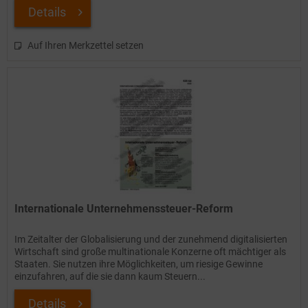
Details
Auf Ihren Merkzettel setzen
Internationale Unternehmenssteuer-Reform
Im Zeitalter der Globalisierung und der zunehmend digitalisierten
Wirtschaft sind große multinationale Konzerne oft mächtiger als
Staaten. Sie nutzen ihre Möglichkeiten, um riesige Gewinne
einzufahren, auf die sie dann kaum Steuern...
Details