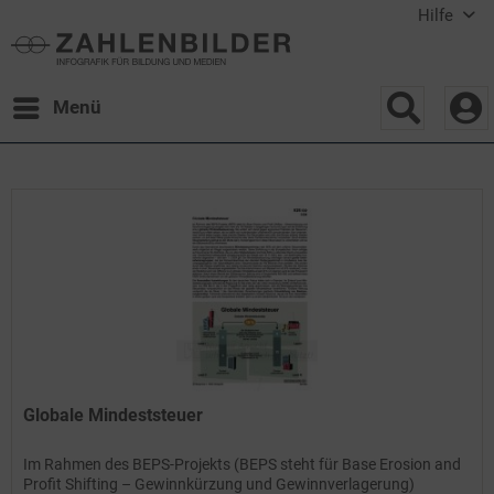
Hilfe
Menü
Globale Mindeststeuer
Im Rahmen des BEPS-Projekts (BEPS steht für Base Erosion and
Profit Shifting – Gewinnkürzung und Gewinnverlagerung)