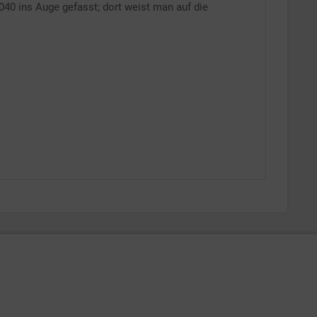
040 ins Auge gefasst; dort weist man auf die