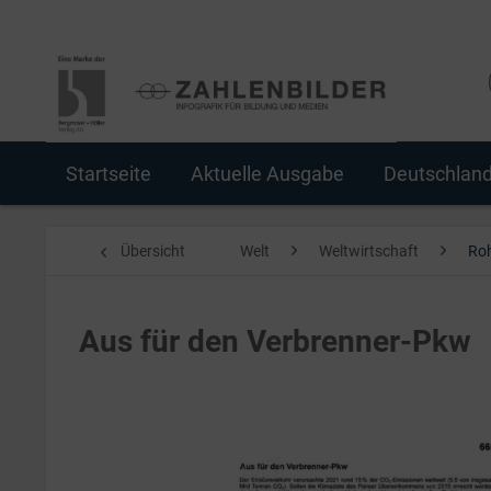
Startseite
Aktuelle Ausgabe
Deutschlan
Übersicht
Welt
Weltwirtschaft
Roh
Aus für den Verbrenner-Pkw