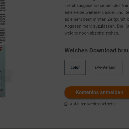
Treibhausgasemissionen des Ver
eine Reihe weiterer Länder und Re
ab einem bestimmten Zeitpunkt 
Abgasen mehr zuzulassen. Die Kar
welche noch abseits stehen.
Welchen Download brau
color
s/w-Version
Kostenlos anmelden
Auf Ihren Merkzettel setzen