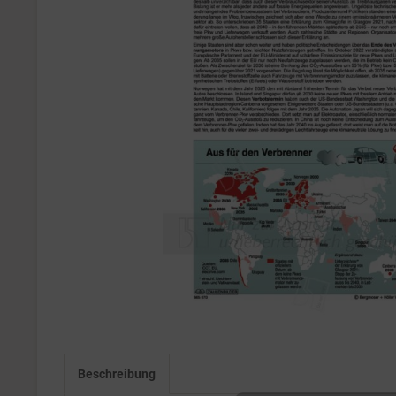
Beschreibung