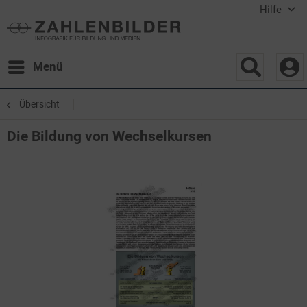
Hilfe
Menü
Übersicht
Die Bildung von Wechselkursen