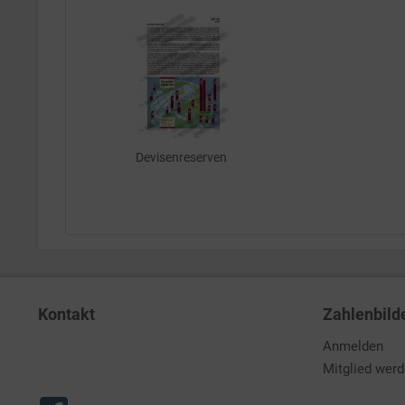
Devisenreserven
Kontakt
Zahlenbild
Anmelden
Mitglied wer