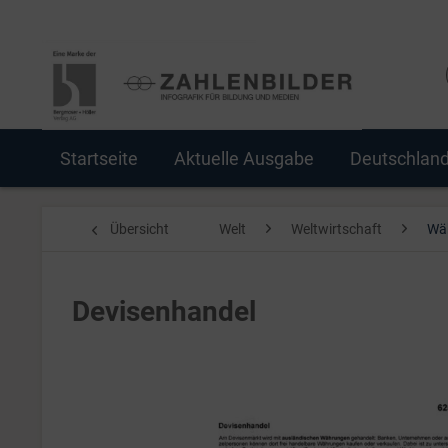
Startseite
Aktuelle Ausgabe
Deutschlan
Übersicht
Welt
Weltwirtschaft
Wä
Devisenhandel