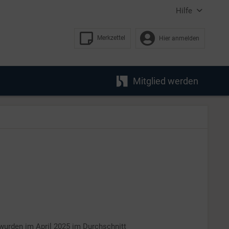
Hilfe
Merkzettel
Hier anmelden
Mitglied werden
wurden im April 2025 im Durchschnitt