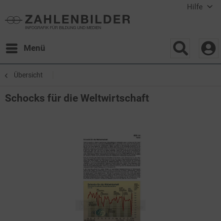
Hilfe
Menü
Übersicht
Schocks für die Weltwirtschaft