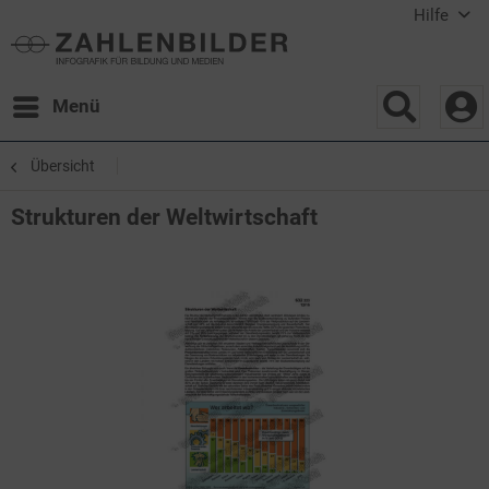
Hilfe
Menü
Übersicht
Strukturen der Weltwirtschaft