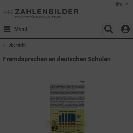
Hilfe
Menü
Übersicht
Fremdsprachen an deutschen Schulen