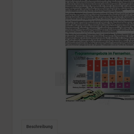
Beschreibung