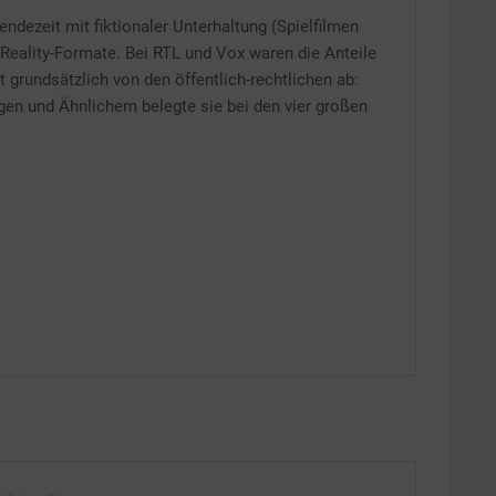
endezeit mit fiktionaler Unterhaltung (Spielfilmen
Inaktiv
 Reality-Formate. Bei RTL und Vox waren die Anteile
grundsätzlich von den öffentlich-rechtlichen ab:
 und Ähnlichem belegte sie bei den vier großen