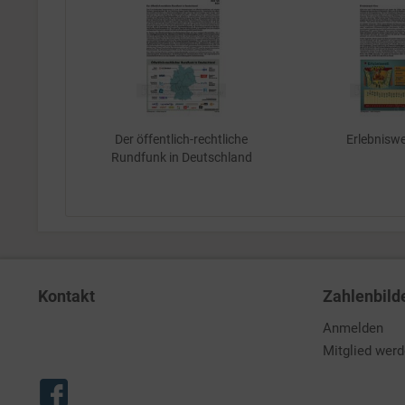
Der öffentlich-rechtliche
Erlebniswe
Rundfunk in Deutschland
Kontakt
Zahlenbild
Anmelden
Mitglied wer