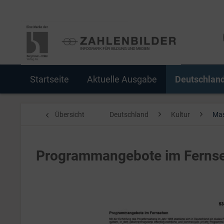
Startseite
Aktuelle Ausgabe
Deutschlan
Übersicht
Deutschland
Kultur
Mas
Programmangebote im Ferns