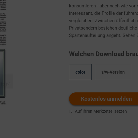
konsumieren - aber nach wie vor d
interessant, die Profile der führ
vergleichen. Zwischen öffentlich
Privatsendern bestehen deutliche
Spartenaufteilung angeht. Sehen S
Welchen Download brau
color
s/w-Version
Kostenlos anmelden
Auf Ihren Merkzettel setzen