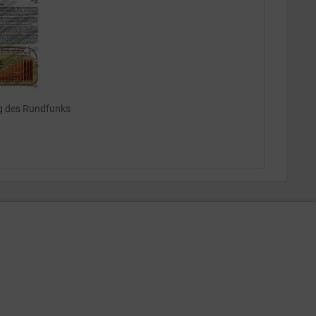
g des Rundfunks