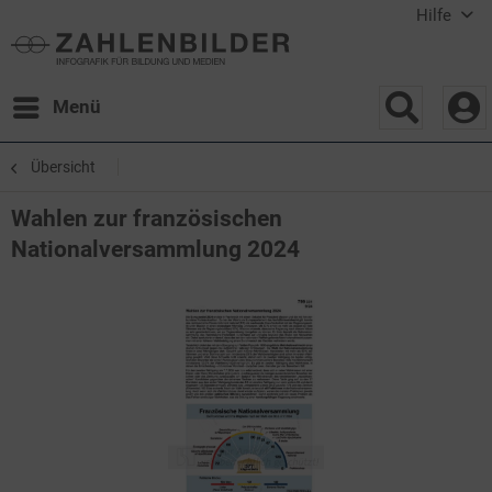
Hilfe
Menü
Übersicht
Wahlen zur französischen
Nationalversammlung 2024