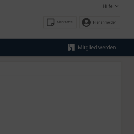
Hilfe
Merkzettel
Hier anmelden
Mitglied werden