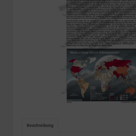
Beschreibung