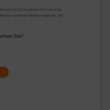
ls auf die Ökosysteme der Erde sind
ftreten extremer Wetterereignisse, mit
chen Sie?