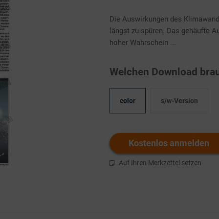
Die Auswirkungen des Klimawande
längst zu spüren. Das gehäufte Au
hoher Wahrschein ...
Welchen Download brau
color
s/w-Version
Kostenlos anmelden
Auf Ihren Merkzettel setzen