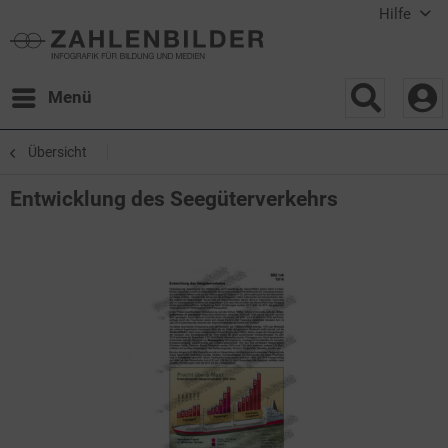
Hilfe
Menü
Übersicht
Entwicklung des Seegüterverkehrs