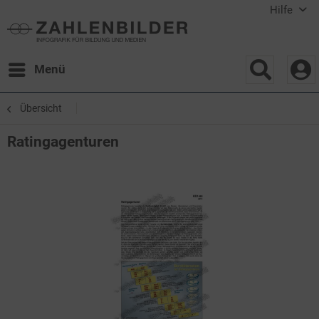
Hilfe
Menü
Übersicht
Ratingagenturen