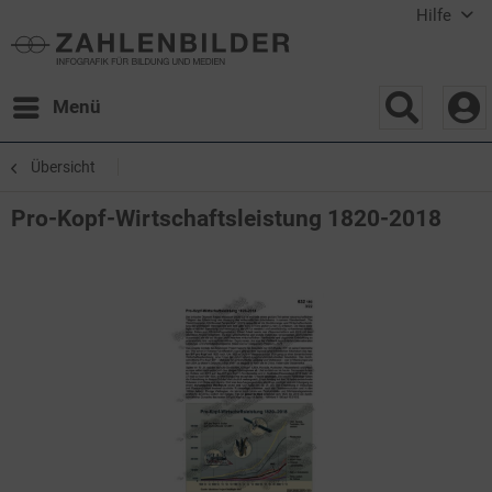
Hilfe
Menü
Übersicht
Pro-Kopf-Wirtschaftsleistung 1820-2018