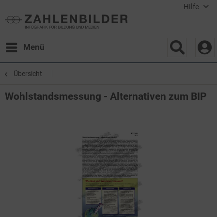
Hilfe
Menü
Übersicht
Wohlstandsmessung - Alternativen zum BIP