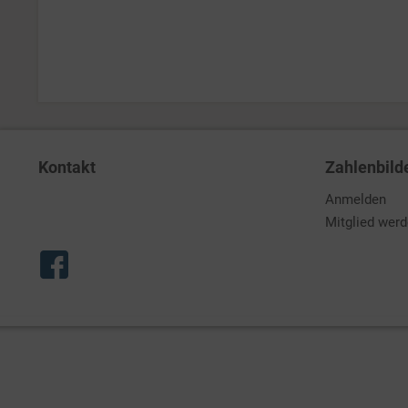
Kontakt
Zahlenbild
Anmelden
Mitglied wer