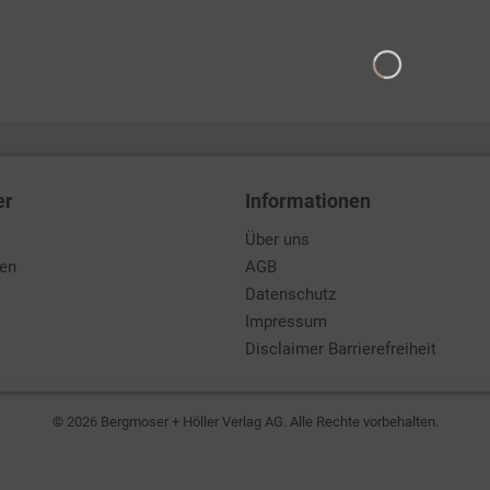
er
Informationen
Über uns
den
AGB
Datenschutz
Impressum
Disclaimer Barrierefreiheit
© 2026 Bergmoser + Höller Verlag AG. Alle Rechte vorbehalten.