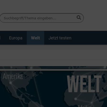
d
Europa
Welt
Jetzt testen