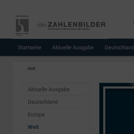
Startseite
Aktuelle Ausgabe
Deutschlan
Welt
Aktuelle Ausgabe
Deutschland
Europa
Welt