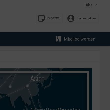
Hilfe
Merkzettel
Hier anmelden
Mitglied werden