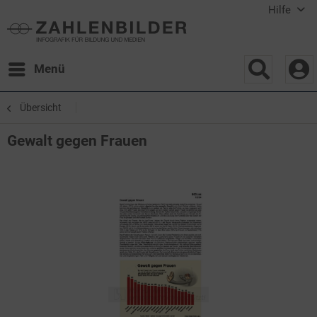
Hilfe
Menü
Übersicht
Gewalt gegen Frauen