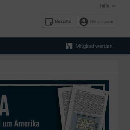
Hilfe
Merkzettel
Hier anmelden
Mitglied werden