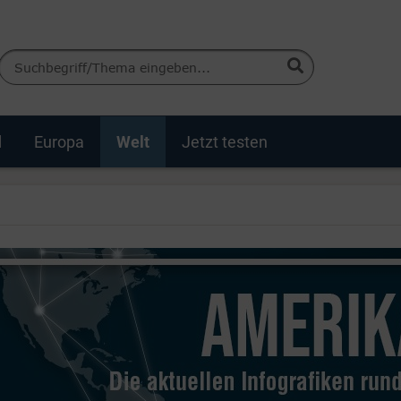
d
Europa
Welt
Jetzt testen