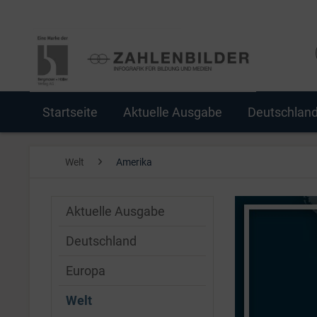
Startseite
Aktuelle Ausgabe
Deutschlan
Welt
Amerika
Aktuelle Ausgabe
Deutschland
Europa
Welt