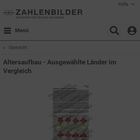
Hilfe
Menü
Übersicht
Altersaufbau - Ausgewählte Länder im
Vergleich