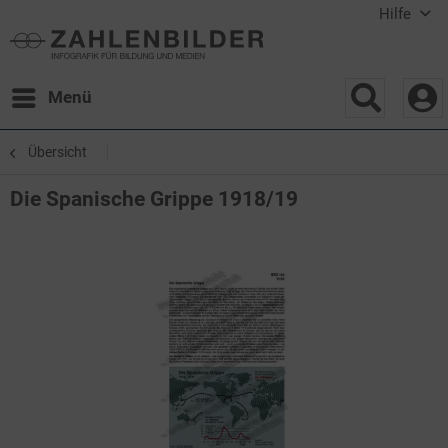
Hilfe
Menü
Übersicht
Die Spanische Grippe 1918/19