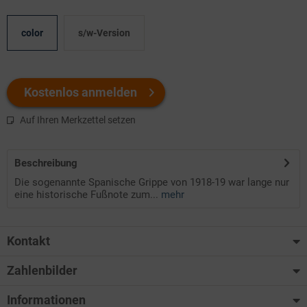
color
s/w-Version
Kostenlos anmelden
Auf Ihren Merkzettel setzen
Beschreibung
Die sogenannte Spanische Grippe von 1918-19 war lange nur
eine historische Fußnote zum...
mehr
Kontakt
Zahlenbilder
Informationen