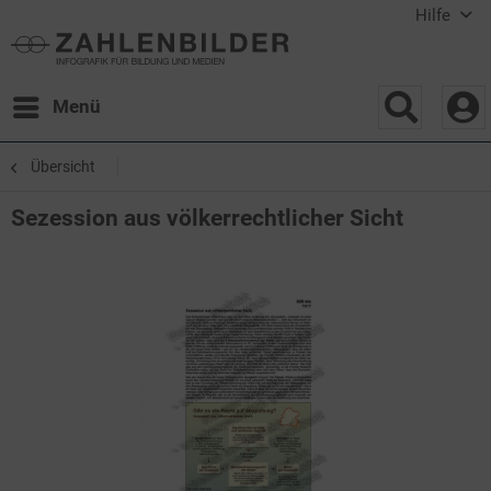
Hilfe
Menü
Übersicht
Sezession aus völkerrechtlicher Sicht