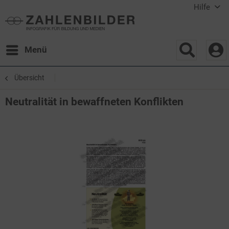
Hilfe
Menü
Übersicht
Neutralität in bewaffneten Konflikten