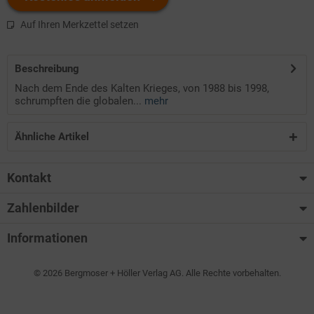
Auf Ihren Merkzettel setzen
Beschreibung
Nach dem Ende des Kalten Krieges, von 1988 bis 1998,
schrumpften die globalen...
mehr
Ähnliche Artikel
Kontakt
Zahlenbilder
Informationen
© 2026 Bergmoser + Höller Verlag AG. Alle Rechte vorbehalten.