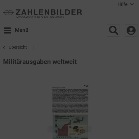
Hilfe
Menü
Übersicht
Militärausgaben weltweit