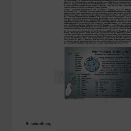
Beschreibung