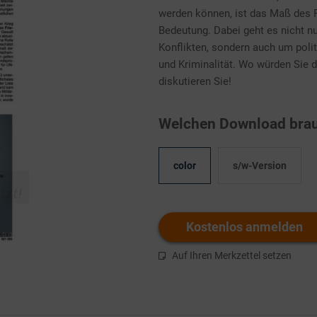
werden können, ist das Maß des 
Bedeutung. Dabei geht es nicht nu
Konflikten, sondern auch um polit
und Kriminalität. Wo würden Sie 
diskutieren Sie!
Welchen Download brau
color
s/w-Version
Kostenlos anmelden
Auf Ihren Merkzettel setzen