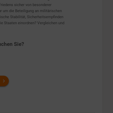
Friedens sicher von besonderer
r um die Beteiligung an militärischen
ische Stabilität, Sicherheitsempfinden
die Staaten einordnen? Vergleichen und
chen Sie?