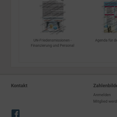
UN-Friedensmissionen -
Agenda für d
Finanzierung und Personal
Kontakt
Zahlenbild
Anmelden
Mitglied wer