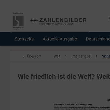
Startseite
Aktuelle Ausgabe
Deutschlan
Übersicht
Welt
International
Siche
Wie friedlich ist die Welt? We