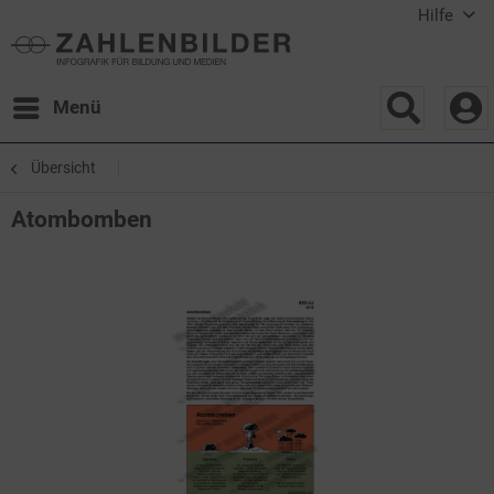
Hilfe
Menü
Übersicht
Atombomben