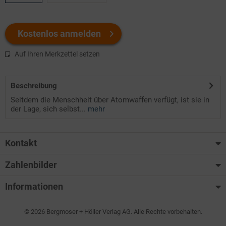
Kostenlos anmelden
Auf Ihren Merkzettel setzen
Beschreibung
Seitdem die Menschheit über Atomwaffen verfügt, ist sie in
der Lage, sich selbst...
mehr
Kontakt
Zahlenbilder
Informationen
© 2026 Bergmoser + Höller Verlag AG. Alle Rechte vorbehalten.