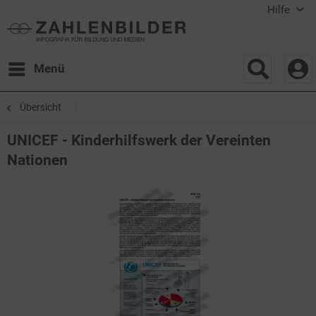
Hilfe
Menü
Übersicht
UNICEF - Kinderhilfswerk der Vereinten
Nationen