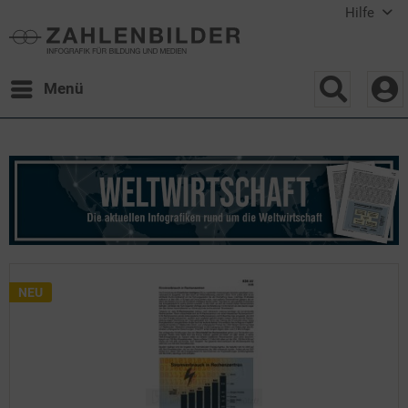
Hilfe
Menü
NEU