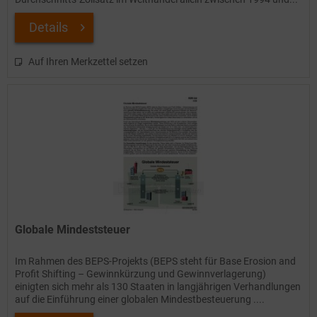
Details
Auf Ihren Merkzettel setzen
Globale Mindeststeuer
Im Rahmen des BEPS-Projekts (BEPS steht für Base Erosion and
Profit Shifting – Gewinnkürzung und Gewinnverlagerung)
einigten sich mehr als 130 Staaten in langjährigen Verhandlungen
auf die Einführung einer globalen Mindestbesteuerung ....