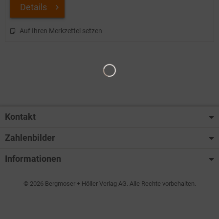
Details
Auf Ihren Merkzettel setzen
Kontakt
Zahlenbilder
Informationen
© 2026 Bergmoser + Höller Verlag AG. Alle Rechte vorbehalten.