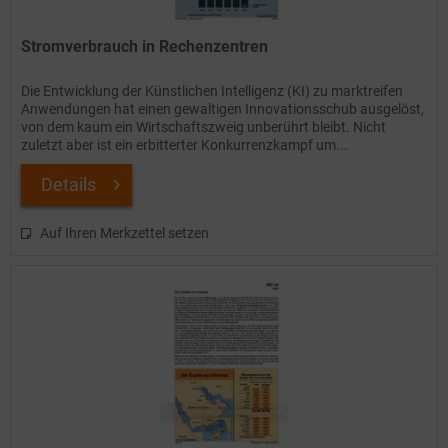
Stromverbrauch in Rechenzentren
Die Entwicklung der Künstlichen Intelligenz (KI) zu marktreifen
Anwendungen hat einen gewaltigen Innovationsschub ausgelöst,
von dem kaum ein Wirtschaftszweig unberührt bleibt. Nicht
zuletzt aber ist ein erbitterter Konkurrenzkampf um...
Details
Auf Ihren Merkzettel setzen