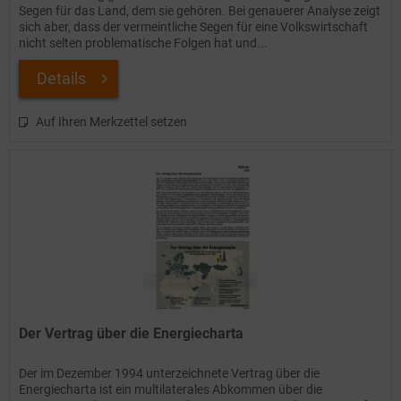
Segen für das Land, dem sie gehören. Bei genauerer Analyse zeigt
sich aber, dass der vermeintliche Segen für eine Volkswirtschaft
nicht selten problematische Folgen hat und...
Details
Auf Ihren Merkzettel setzen
Der Vertrag über die Energiecharta
Der im Dezember 1994 unterzeichnete Vertrag über die
Energiecharta ist ein multilaterales Abkommen über die