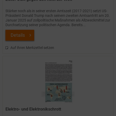
Stärker noch als in seiner ersten Amtszeit (2017-2021) setzt US-
Präsident Donald Trump nach seinem zweiten Amtsantritt am 20.
Januar 2025 auf zollpolitische Maßnahmen als Allzweckmittel zur
Durchsetzung seiner politischen Agenda. Bereits...
Details
Auf Ihren Merkzettel setzen
Elektro- und Elektronikschrott