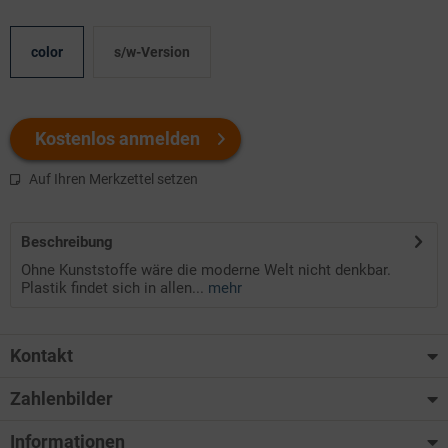
color
s/w-Version
Kostenlos anmelden
Auf Ihren Merkzettel setzen
Beschreibung
Ohne Kunststoffe wäre die moderne Welt nicht denkbar.
Plastik findet sich in allen...
mehr
Kontakt
Zahlenbilder
Informationen