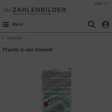
Hilfe
Menü
Übersicht
Plastik in der Umwelt