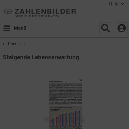
Hilfe
Menü
Übersicht
Steigende Lebenserwartung