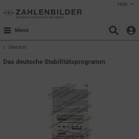
Hilfe
Menü
Übersicht
Das deutsche Stabilitätsprogramm