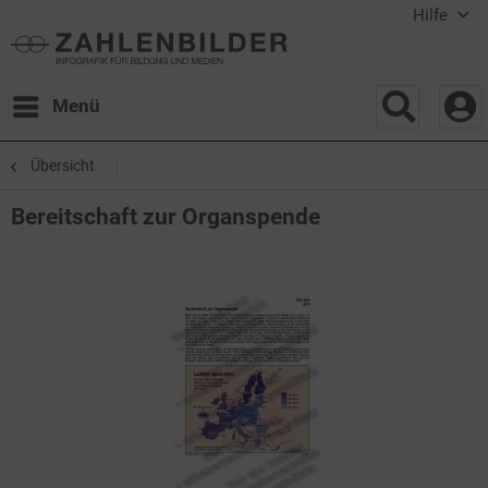
Hilfe
Menü
Übersicht
Bereitschaft zur Organspende