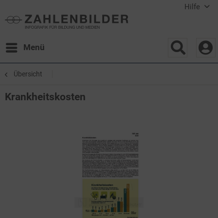
Hilfe
Menü
Übersicht
Krankheitskosten