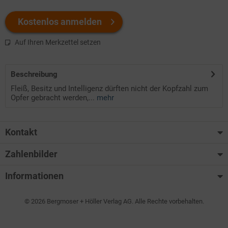
Kostenlos anmelden
Auf Ihren Merkzettel setzen
Beschreibung
Fleiß, Besitz und Intelligenz dürften nicht der Kopfzahl zum
Opfer gebracht werden,...
mehr
Kontakt
Zahlenbilder
Informationen
© 2026 Bergmoser + Höller Verlag AG. Alle Rechte vorbehalten.