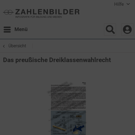
Hilfe
Menü
Übersicht
Das preußische Dreiklassenwahlrecht