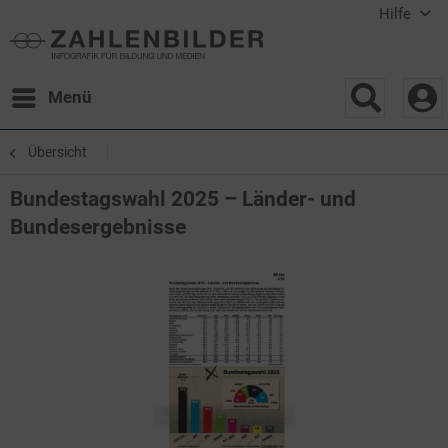
Hilfe
Menü
Übersicht
Bundestagswahl 2025 – Länder- und
Bundesergebnisse