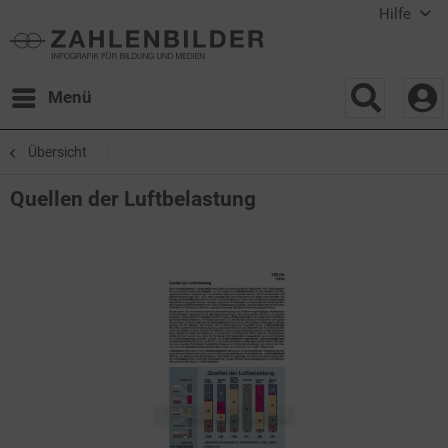
Hilfe
Menü
Übersicht
Quellen der Luftbelastung