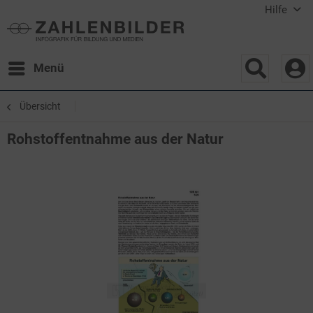
Hilfe
Menü
Übersicht
Rohstoffentnahme aus der Natur