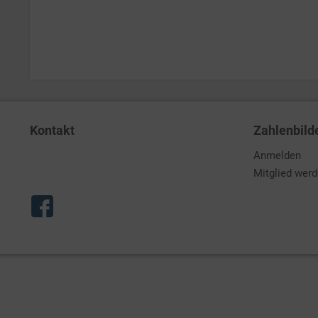
Kontakt
Zahlenbild
Anmelden
Mitglied wer