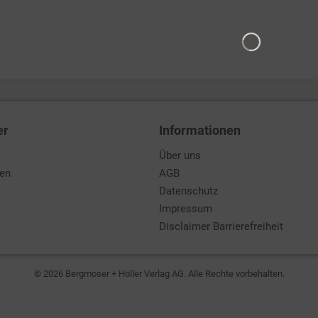
er
Informationen
Über uns
den
AGB
Datenschutz
Impressum
Disclaimer Barrierefreiheit
© 2026 Bergmoser + Höller Verlag AG. Alle Rechte vorbehalten.