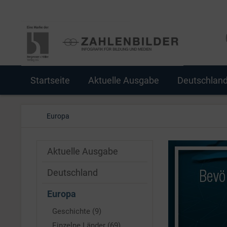
Startseite
Aktuelle Ausgabe
Deutschlan
Europa
Aktuelle Ausgabe
Deutschland
Europa
Geschichte (9)
Einzelne Länder (69)