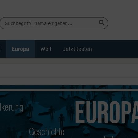
d
Europa
Welt
Jetzt testen