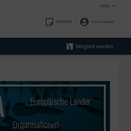
Hilfe
Merkzettel
Hier anmelden
Mitglied werden