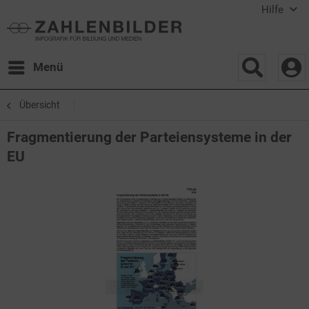
Hilfe
Menü
Übersicht
Fragmentierung der Parteiensysteme in der
EU