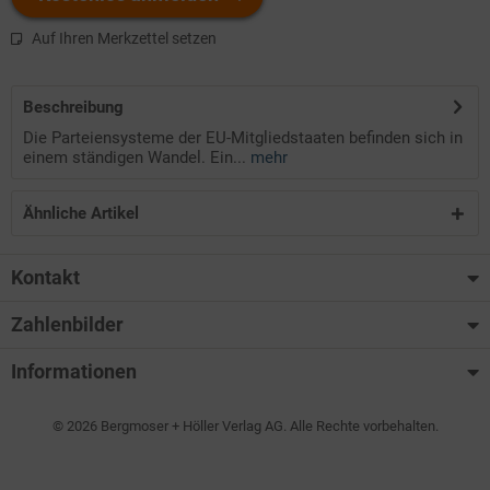
Auf Ihren Merkzettel setzen
Beschreibung
Die Parteiensysteme der EU-Mitgliedstaaten befinden sich in
einem ständigen Wandel. Ein...
mehr
Ähnliche Artikel
Kontakt
Zahlenbilder
Informationen
© 2026 Bergmoser + Höller Verlag AG. Alle Rechte vorbehalten.