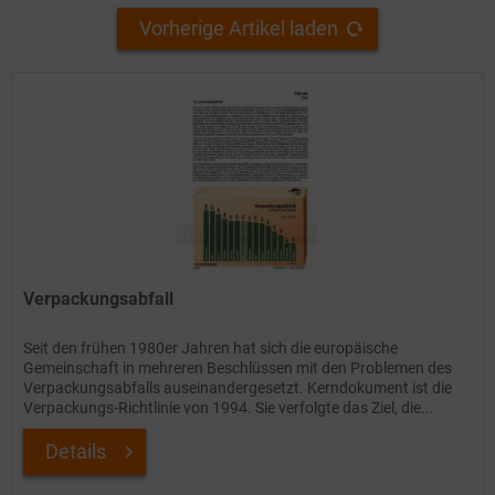
Vorherige Artikel laden
Verpackungsabfall
Seit den frühen 1980er Jahren hat sich die europäische
Gemeinschaft in mehreren Beschlüssen mit den Problemen des
Verpackungsabfalls auseinandergesetzt. Kerndokument ist die
Verpackungs-Richtlinie von 1994. Sie verfolgte das Ziel, die...
Details