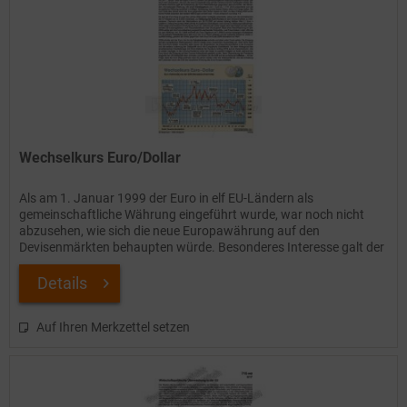
Wechselkurs Euro/Dollar
Als am 1. Januar 1999 der Euro in elf EU-Ländern als
gemeinschaftliche Währung eingeführt wurde, war noch nicht
abzusehen, wie sich die neue Europawährung auf den
Devisenmärkten behaupten würde. Besonderes Interesse galt der
Entwicklung...
Details
Auf Ihren Merkzettel setzen