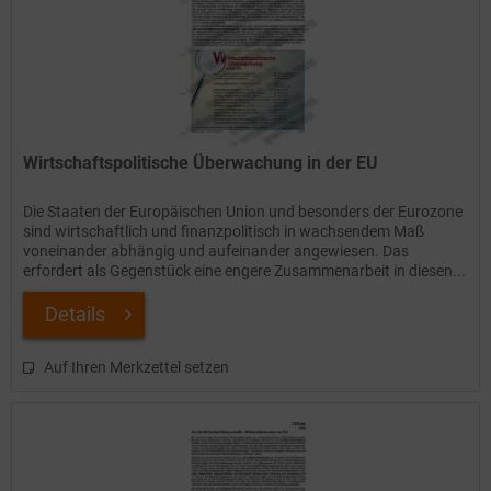
Wirtschaftspolitische Überwachung in der EU
Die Staaten der Europäischen Union und besonders der Eurozone
sind wirtschaftlich und finanzpolitisch in wachsendem Maß
voneinander abhängig und aufeinander angewiesen. Das
erfordert als Gegenstück eine engere Zusammenarbeit in diesen...
Details
Auf Ihren Merkzettel setzen