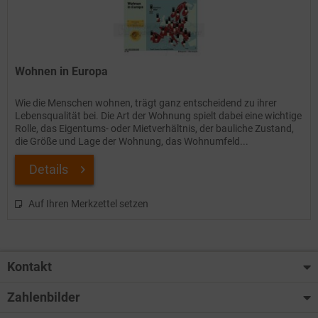
Wohnen in Europa
Wie die Menschen wohnen, trägt ganz entscheidend zu ihrer
Lebensqualität bei. Die Art der Wohnung spielt dabei eine wichtige
Rolle, das Eigentums- oder Mietverhältnis, der bauliche Zustand,
die Größe und Lage der Wohnung, das Wohnumfeld...
Details
Auf Ihren Merkzettel setzen
Kontakt
Zahlenbilder