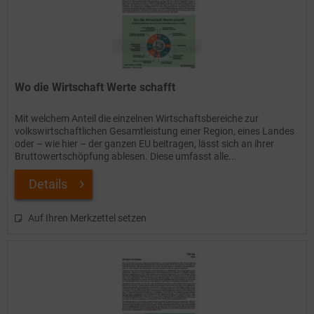
Wo die Wirtschaft Werte schafft
Mit welchem Anteil die einzelnen Wirtschaftsbereiche zur
volkswirtschaftlichen Gesamtleistung einer Region, eines Landes
oder – wie hier – der ganzen EU beitragen, lässt sich an ihrer
Bruttowertschöpfung ablesen. Diese umfasst alle...
Details
Auf Ihren Merkzettel setzen