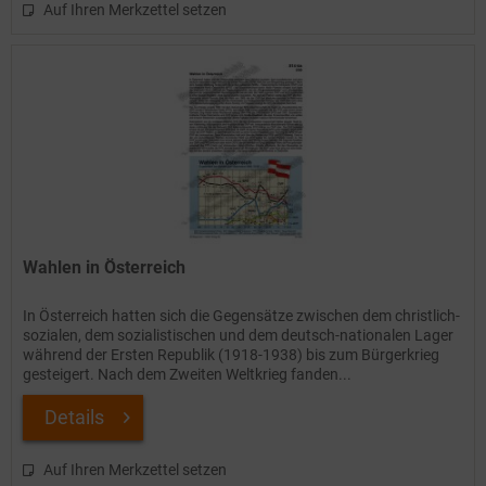
Auf Ihren Merkzettel setzen
Wahlen in Österreich
In Österreich hatten sich die Gegensätze zwischen dem christlich-
sozialen, dem sozialistischen und dem deutsch-nationalen Lager
während der Ersten Republik (1918-1938) bis zum Bürgerkrieg
gesteigert. Nach dem Zweiten Weltkrieg fanden...
Details
Auf Ihren Merkzettel setzen