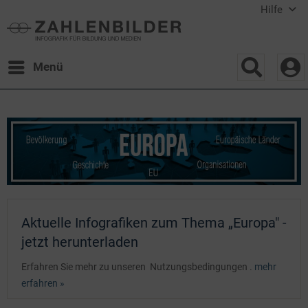
Hilfe
Menü
Aktuelle Infografiken zum Thema „Europa" -
jetzt herunterladen
Erfahren Sie mehr zu unseren Nutzungsbedingungen .
mehr
erfahren »