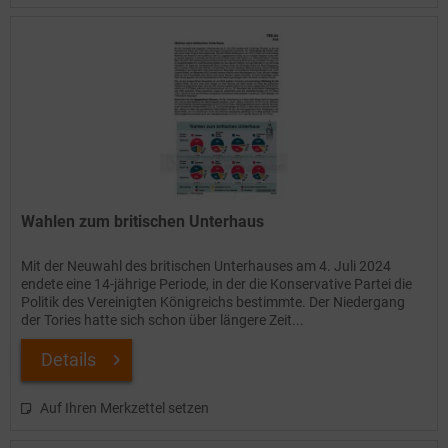
Wahlen zum britischen Unterhaus
Mit der Neuwahl des britischen Unterhauses am 4. Juli 2024
endete eine 14-jährige Periode, in der die Konservative Partei die
Politik des Vereinigten Königreichs bestimmte. Der Niedergang
der Tories hatte sich schon über längere Zeit...
Details
Auf Ihren Merkzettel setzen